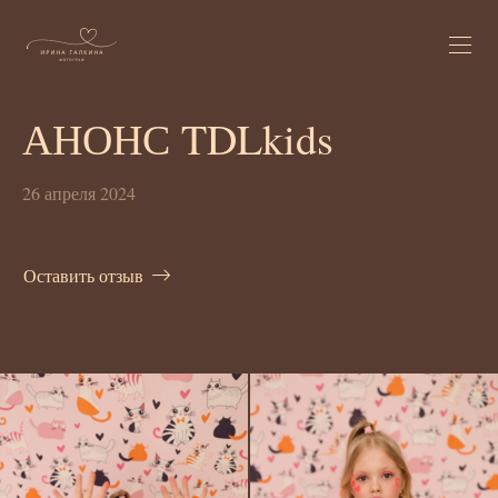
АНОНС TDLkids
26 апреля 2024
Оставить отзыв